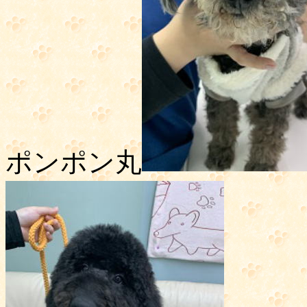
ポンポン丸