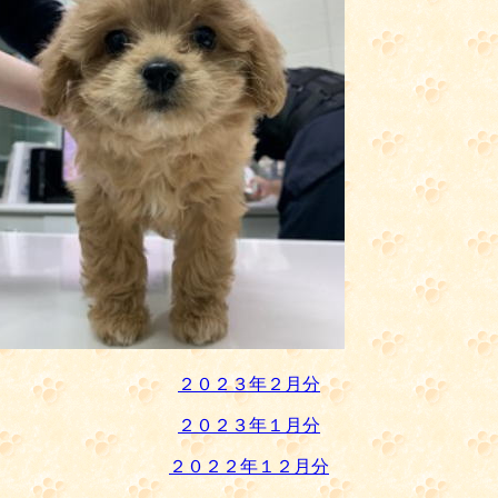
２０２３年２月分
２０２３年１月分
２０２２年１２月分