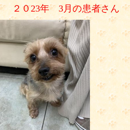
２０23年 3月の患者さん