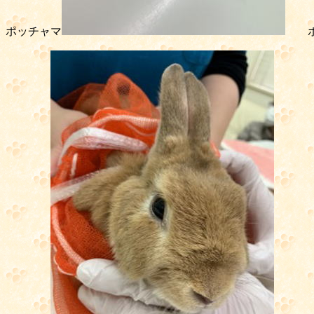
ポッチャマ
ポ