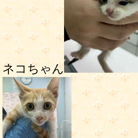
ネコちゃん