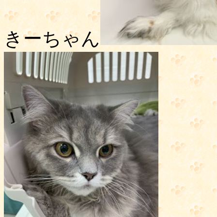
きーちゃん