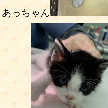
あっちゃん